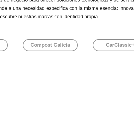
nde a una necesidad específica con la misma esencia: innova
Descubre nuestras marcas con identidad propia.
Compost Galicia
CarClassic