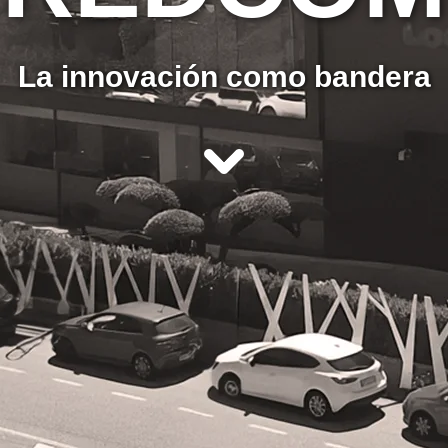
La innovación como bandera