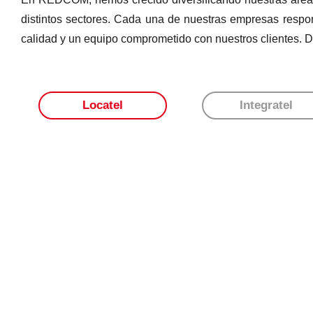
distintos sectores. Cada una de nuestras empresas respo
calidad y un equipo comprometido con nuestros clientes. 
Locatel
Integratel