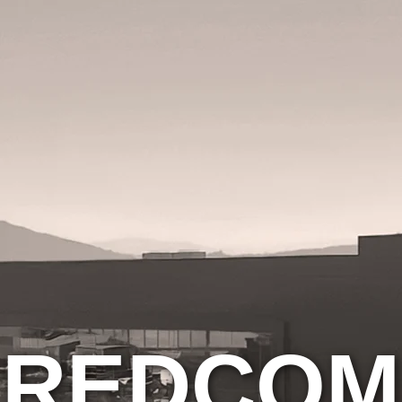
REDCOM