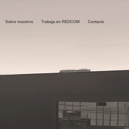
Sobre nosotros
Trabaja en REDCOM
Contacto